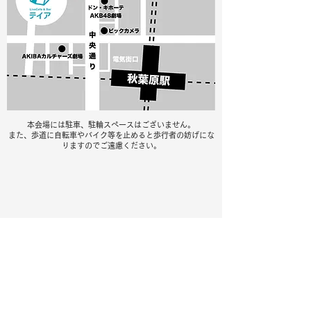
本会場には駐車、駐輪スペースはございません。
また、歩道に自転車やバイク等を止めると歩行者の妨げにな
りますのでご遠慮ください。